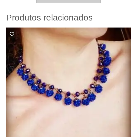
Produtos relacionados