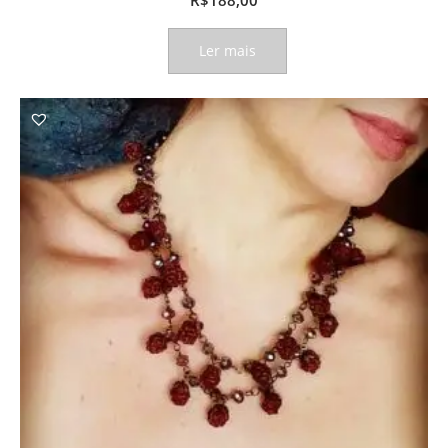
Ler mais