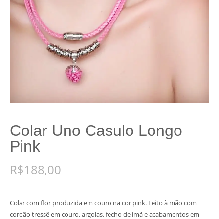
Colar Uno Casulo Longo
Pink
R$
188,00
Colar com flor produzida em couro na cor pink. Feito à mão com
cordão tressê em couro, argolas, fecho de imã e acabamentos em