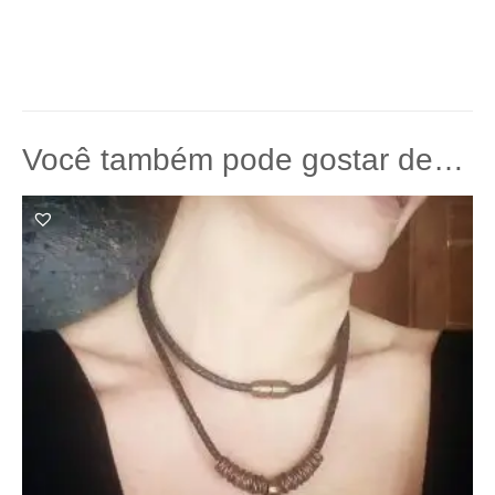
Você também pode gostar de…