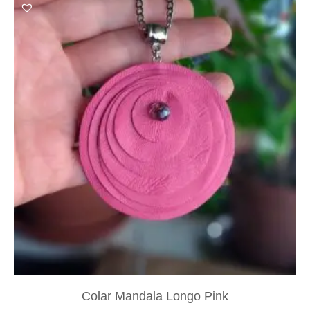
Colar Mandala Longo Pink