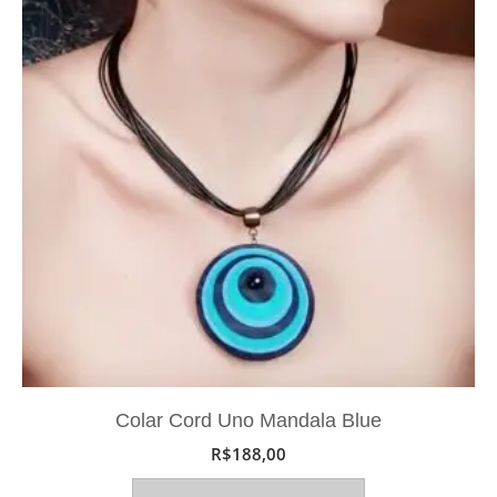
Colar Cord Uno Mandala Blue
R$
188,00