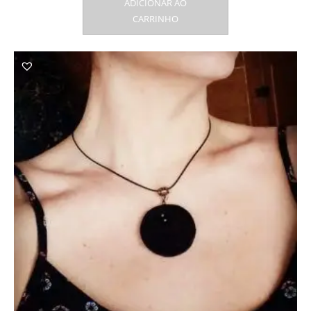
ADICIONAR AO
CARRINHO