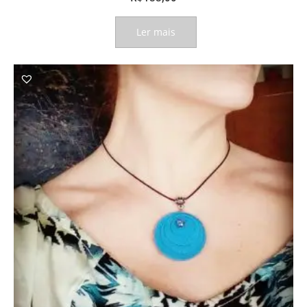
Ler mais