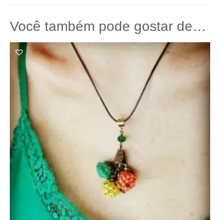
Você também pode gostar de…