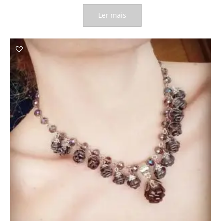
Ler mais