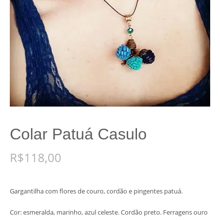
Colar Patuá Casulo
R$
118,00
Gargantilha com flores de couro, cordão e pingentes patuá.
Cor: esmeralda, marinho, azul celeste. Cordão preto. Ferragens ouro