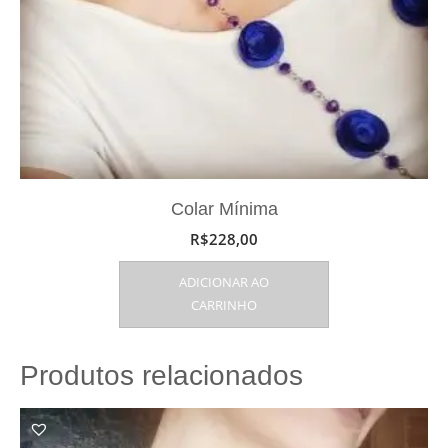
Colar Mínima
R$
228,00
ADICIONAR AO
CARRINHO
Produtos relacionados