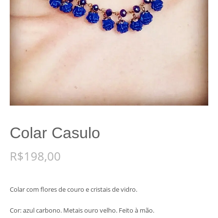
Colar Casulo
R$
198,00
Colar com flores de couro e cristais de vidro.
Cor: azul carbono. Metais ouro velho. Feito à mão.