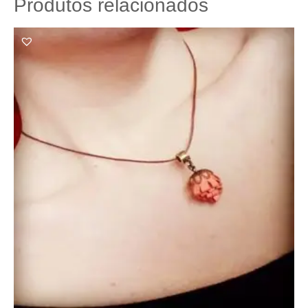
Produtos relacionados