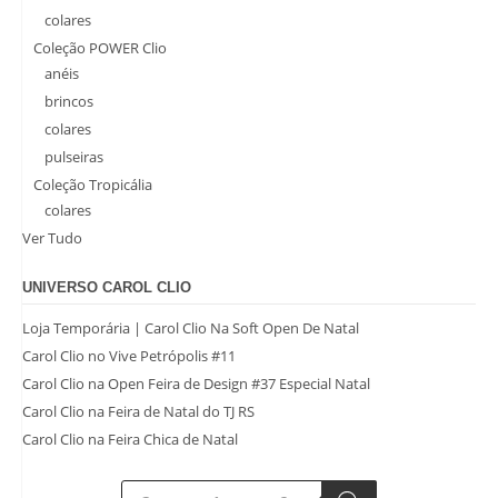
colares
Coleção POWER Clio
anéis
brincos
colares
pulseiras
Coleção Tropicália
colares
Ver Tudo
UNIVERSO CAROL CLIO
Loja Temporária | Carol Clio Na Soft Open De Natal
Carol Clio no Vive Petrópolis #11
Carol Clio na Open Feira de Design #37 Especial Natal
Carol Clio na Feira de Natal do TJ RS
Carol Clio na Feira Chica de Natal
Pesquisar