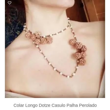
Colar Longo Dotze Casulo Palha Perolado