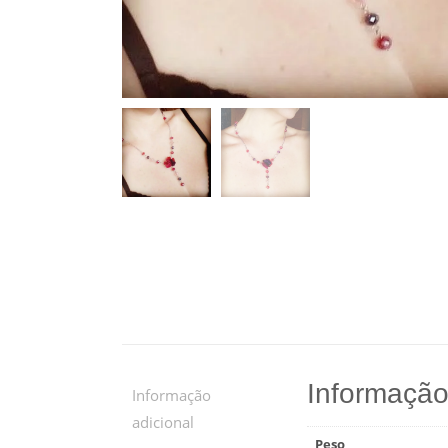
Informação
Informação
adicional
Peso