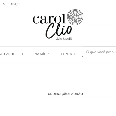
STA DE DESEJOS
Pesquisar
produtos
SO CAROL CLIO
NA MÍDIA
CONTATO