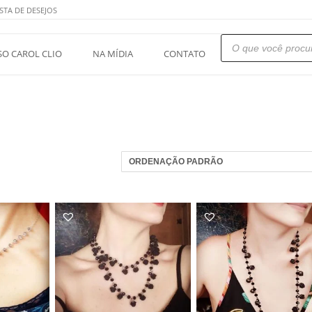
STA DE DESEJOS
Pesquisar
produtos
SO CAROL CLIO
NA MÍDIA
CONTATO